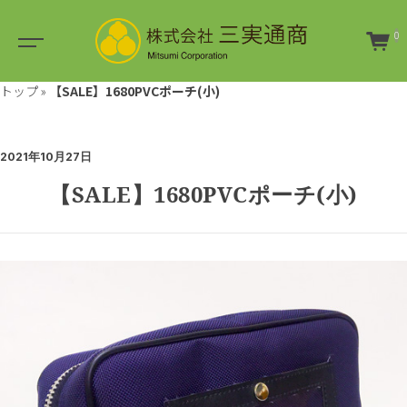
0
トップ
»
【SALE】1680PVCポーチ(小)
2021年10月27日
【SALE】1680PVCポーチ(小)