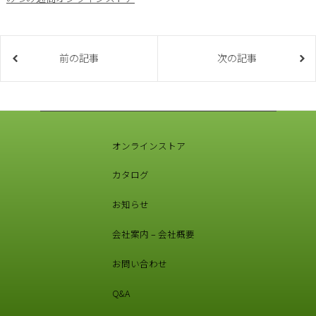
前の記事
次の記事
オンラインストア
カタログ
お知らせ
会社案内 – 会社概要
お問い合わせ
Q&A