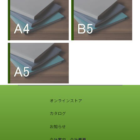
オンラインストア
カタログ
お知らせ
会社案内 – 会社概要