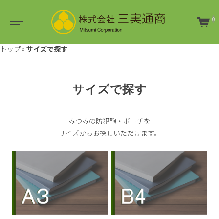
0
トップ
»
サイズで探す
サイズで探す
みつみの防犯鞄・ポーチを
サイズからお探しいただけます。