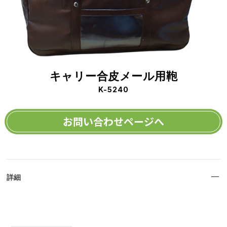
キャリー合皮メール用鞄
K-5240
お問い合わせページへ
詳細