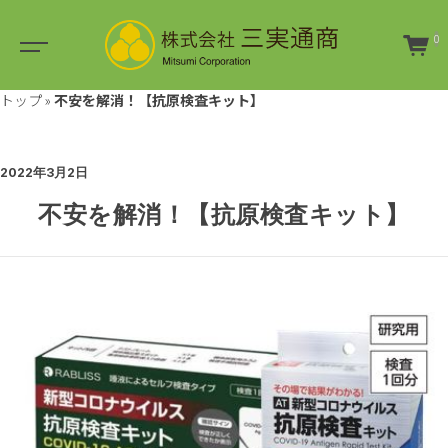
0
トップ
»
不安を解消！【抗原検査キット】
2022年3月2日
不安を解消！【抗原検査キット】