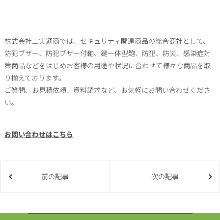
株式会社三実通商では、セキュリティ関連商品の総合商社として、
防犯ブザー、防犯ブザー付鞄、鍵一体型鞄、防犯、防災、感染症対
策商品などをはじめお客様の用途や状況に合わせて様々な商品を取
り揃えております。
ご質問、お見積依頼、資料請求など、お気軽にお問い合わせくださ
い。
お問い合わせはこちら
前の記事
次の記事