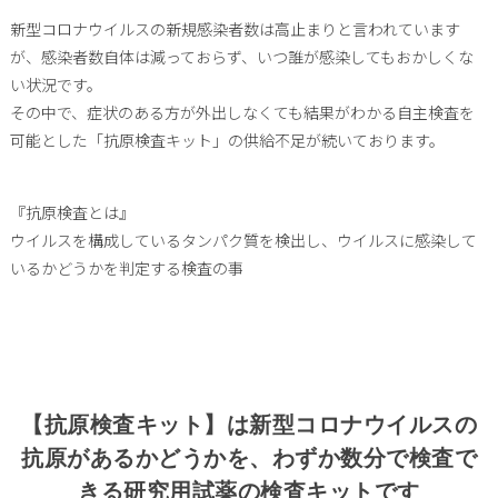
新型コロナウイルスの新規感染者数は高止まりと言われています
が、感染者数自体は減っておらず、いつ誰が感染してもおかしくな
い状況です。
その中で、症状のある方が外出しなくても結果がわかる自主検査を
可能とした「抗原検査キット」の供給不足が続いております。
『抗原検査とは』
ウイルスを構成しているタンパク質を検出し、ウイルスに感染して
いるかどうかを判定する検査の事
【抗原検査キット】は新型コロナウイルスの
抗原があるかどうかを、わずか数分で検査で
きる研究用試薬の検査キットです