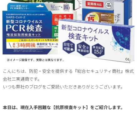
こんにちは、防犯・安全を提供する『総合セキュリティ商社』株式
会社三実通商です。
いつも弊社のブログをご愛読いただきありがとうございます。
本日は、現在入手困難な【抗原検査キット】をご紹介します。