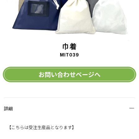
巾着
MIT039
お問い合わせページへ
詳細
【こちらは受注生産品となります】