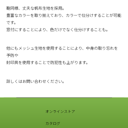
鞄同様、丈夫な帆布生地を採用。
豊富なカラーを取り揃えており、カラーで仕分けすることが可能
です。
窓付にすることにより、色だけでなく仕分けすることも。
他にもメッシュ生地を使用することにより、中身の取り忘れを
予防や
封印具を使用することで防犯性も上がります。
詳しくはお問い合わせください。
オンラインストア
カタログ