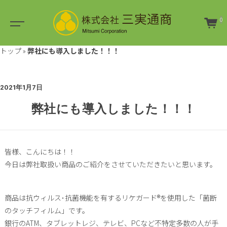
0
トップ
»
弊社にも導入しました！！！
2021年1月7日
弊社にも導入しました！！！
皆様、こんにちは！！
今日は弊社取扱い商品のご紹介をさせていただきたいと思います。
商品は抗ウィルス･抗菌機能を有するリケガード®を使用した「菌断
のタッチフィルム」です。
銀行のATM、タブレットレジ、テレビ、PCなど不特定多数の人が手