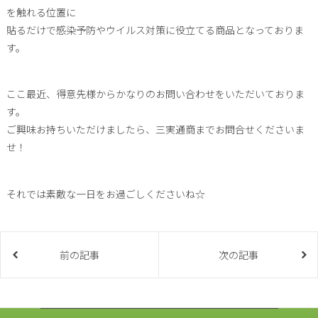
を触れる位置に
貼るだけで感染予防やウイルス対策に役立てる商品となっておりま
す。
ここ最近、得意先様からかなりのお問い合わせをいただいておりま
す。
ご興味お持ちいただけましたら、三実通商までお問合せくださいま
せ！
それでは素敵な一日をお過ごしくださいね☆
前の記事
次の記事