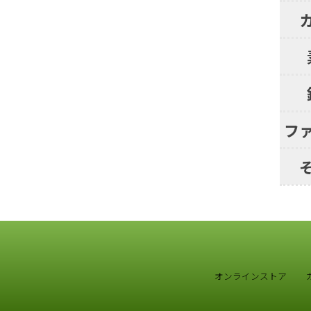
フ
オンラインストア