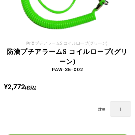
防滴プチアラームS コイルロープ(グリーン)
防滴プチアラームS コイルロープ(グリ
ーン)
PAW-35-002
¥2,772
(税込)
数量