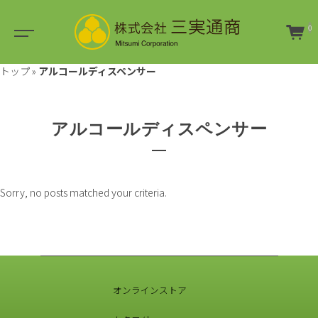
0
トップ
»
アルコールディスペンサー
アルコールディスペンサー
Sorry, no posts matched your criteria.
オンラインストア