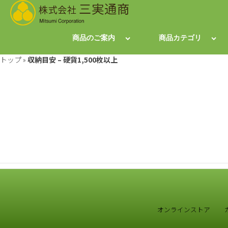
商品のご案内
商品カテゴリ
トップ
»
収納目安 – 硬貨1,500枚以上
オンラインストア